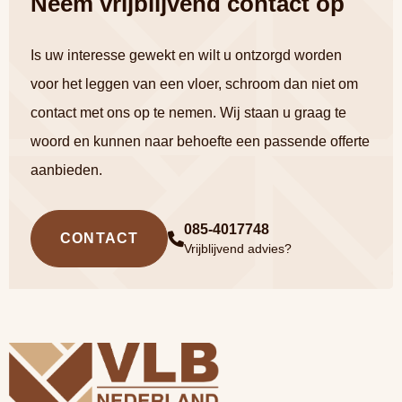
Neem vrijblijvend contact op
Is uw interesse gewekt en wilt u ontzorgd worden
voor het leggen van een vloer, schroom dan niet om
contact met ons op te nemen. Wij staan u graag te
woord en kunnen naar behoefte een passende offerte
aanbieden.
085-4017748
CONTACT
Vrijblijvend advies?