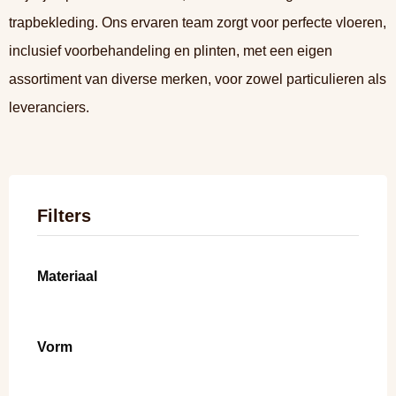
trapbekleding. Ons ervaren team zorgt voor perfecte vloeren,
inclusief voorbehandeling en plinten, met een eigen
assortiment van diverse merken, voor zowel particulieren als
leveranciers.
Filters
Materiaal
Vorm