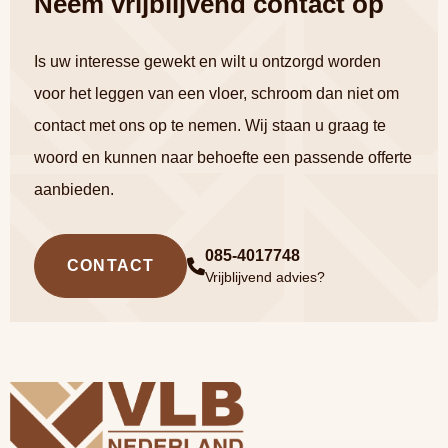
Neem vrijblijvend contact op
Is uw interesse gewekt en wilt u ontzorgd worden
voor het leggen van een vloer, schroom dan niet om
contact met ons op te nemen. Wij staan u graag te
woord en kunnen naar behoefte een passende offerte
aanbieden.
085-4017748
CONTACT
Vrijblijvend advies?