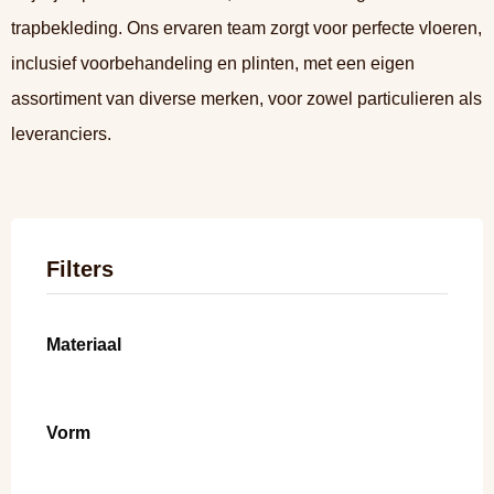
trapbekleding. Ons ervaren team zorgt voor perfecte vloeren,
inclusief voorbehandeling en plinten, met een eigen
assortiment van diverse merken, voor zowel particulieren als
leveranciers.
Filters
Materiaal
Vorm