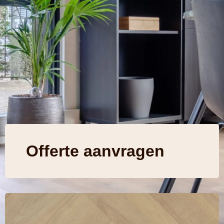
Offerte aanvragen