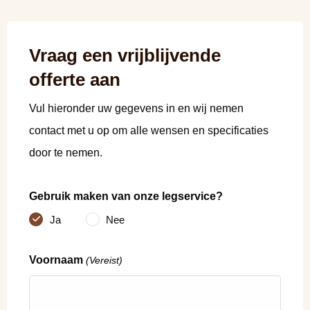
Vraag een vrijblijvende
offerte aan
Vul hieronder uw gegevens in en wij nemen
contact met u op om alle wensen en specificaties
door te nemen.
Gebruik maken van onze legservice?
Ja
Nee
Voornaam
(Vereist)