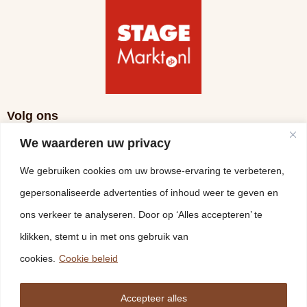
Volg ons
We waarderen uw privacy
We gebruiken cookies om uw browse-ervaring te verbeteren,
gepersonaliseerde advertenties of inhoud weer te geven en
ons verkeer te analyseren. Door op ‘Alles accepteren’ te
klikken, stemt u in met ons gebruik van
cookies.
Cookie beleid
Accepteer alles
© 2026 Vloeren Leg Bedrijf Nederland B.V. - Ontwikkeld