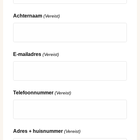
Achternaam
(Vereist)
E-mailadres
(Vereist)
Telefoonnummer
(Vereist)
Adres + huisnummer
(Vereist)