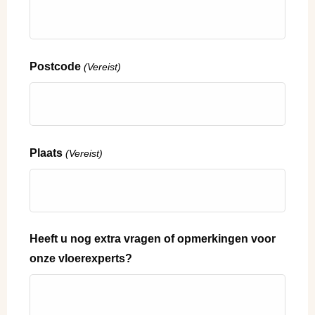
Postcode
(Vereist)
Plaats
(Vereist)
Heeft u nog extra vragen of opmerkingen voor
onze vloerexperts?