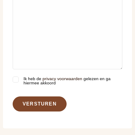
Ik heb de
privacy voorwaarden
gelezen en ga
(Vereist)
hiermee akkoord
VERSTUREN