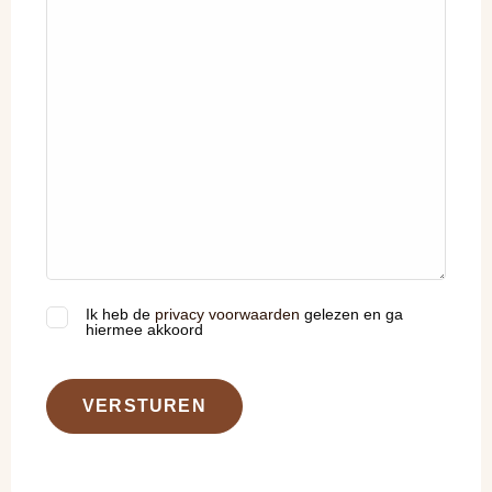
Ik heb de
privacy voorwaarden
gelezen en ga
(Vereist)
hiermee akkoord
VERSTUREN