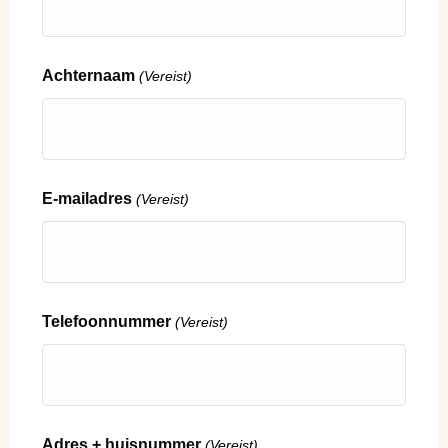
Achternaam
(Vereist)
E-mailadres
(Vereist)
Telefoonnummer
(Vereist)
Adres + huisnummer
(Vereist)