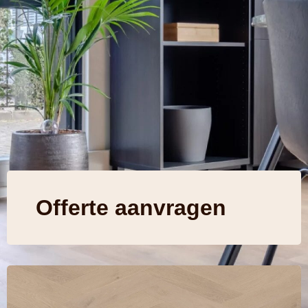
Offerte aanvragen