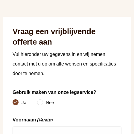
Vraag een vrijblijvende
offerte aan
Vul hieronder uw gegevens in en wij nemen
contact met u op om alle wensen en specificaties
door te nemen.
Gebruik maken van onze legservice?
Ja
Nee
Voornaam
(Vereist)