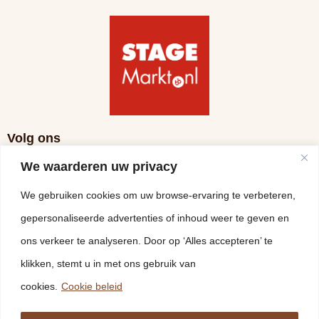
Volg ons
We waarderen uw privacy
We gebruiken cookies om uw browse-ervaring te verbeteren,
gepersonaliseerde advertenties of inhoud weer te geven en
ons verkeer te analyseren. Door op ‘Alles accepteren’ te
klikken, stemt u in met ons gebruik van
cookies.
Cookie beleid