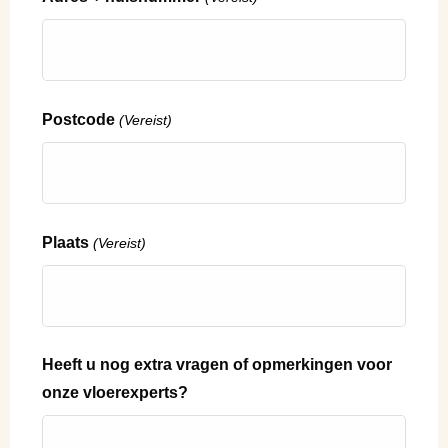
Postcode
(Vereist)
Plaats
(Vereist)
Heeft u nog extra vragen of opmerkingen voor
onze vloerexperts?