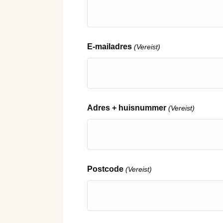
E-mailadres
(Vereist)
Adres + huisnummer
(Vereist)
Postcode
(Vereist)