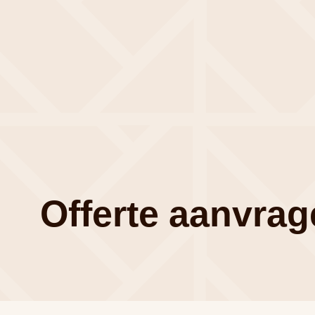
Offerte aanvra