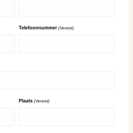
Telefoonnummer
(Vereist)
Plaats
(Vereist)