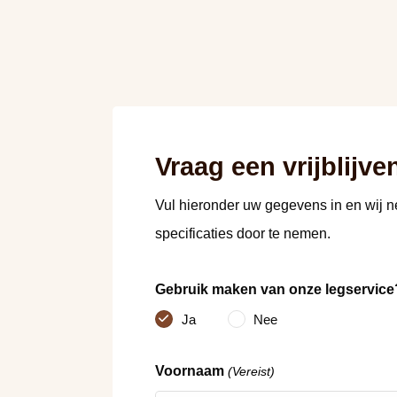
Vraag een vrijblijve
Vul hieronder uw gegevens in en wij 
specificaties door te nemen.
Gebruik maken van onze legservice
Ja
Nee
Voornaam
(Vereist)