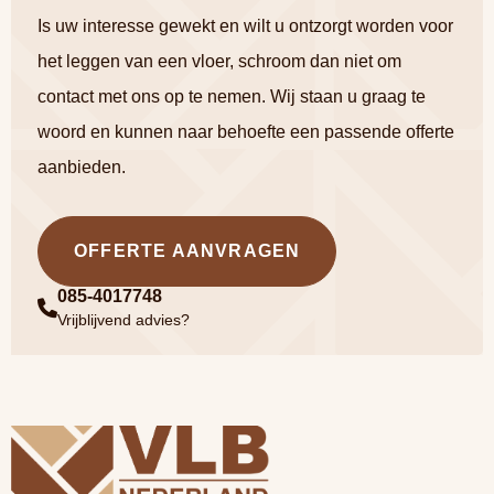
Is uw interesse gewekt en wilt u ontzorgt worden voor
het leggen van een vloer, schroom dan niet om
contact met ons op te nemen. Wij staan u graag te
woord en kunnen naar behoefte een passende offerte
aanbieden.
OFFERTE AANVRAGEN
085-4017748
Vrijblijvend advies?