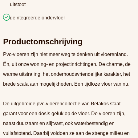
uitstoot
geïntegreerde ondervloer
Productomschrijving
Pvc-vloeren zijn niet meer weg te denken uit vloerenland.
Én, uit onze woning- en projectinrichtingen. De charme, de
warme uitstraling, het onderhoudsvriendelijke karakter, het
brede scala aan mogelijkheden. Een tijdloze vloer van nu.
De uitgebreide pvc-vloerencollectie van Belakos staat
garant voor een dosis geluk op de vloer. De vloeren zijn,
naast duurzaam en slijtvast, ook waterbestendig en
vuilafstotend. Daarbij voldoen ze aan de strenge milieu en