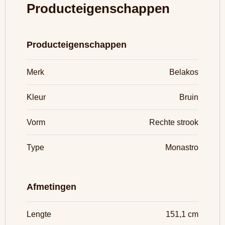
Producteigenschappen
Producteigenschappen
Merk
Belakos
Kleur
Bruin
Vorm
Rechte strook
Type
Monastro
Afmetingen
Lengte
151,1 cm