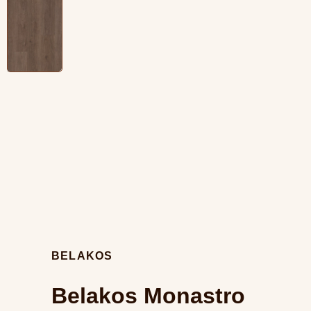
BELAKOS
Belakos Monastro