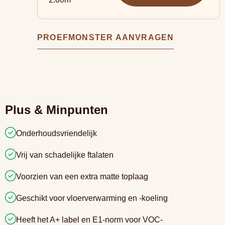
PROEFMONSTER AANVRAGEN
Plus & Minpunten
Onderhoudsvriendelijk
Vrij van schadelijke ftalaten
Voorzien van een extra matte toplaag
Geschikt voor vloerverwarming en -koeling
Heeft het A+ label en E1-norm voor VOC-