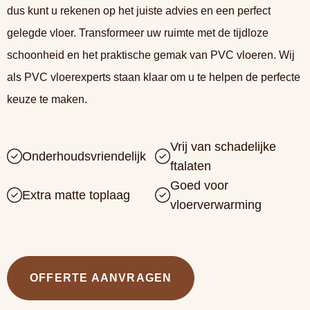
dus kunt u rekenen op het juiste advies en een perfect
gelegde vloer. Transformeer uw ruimte met de tijdloze
schoonheid en het praktische gemak van PVC vloeren. Wij
als PVC vloerexperts staan klaar om u te helpen de perfecte
keuze te maken.
Vrij van schadelijke
Onderhoudsvriendelijk
ftalaten
Goed voor
Extra matte toplaag
vloerverwarming
OFFERTE AANVRAGEN