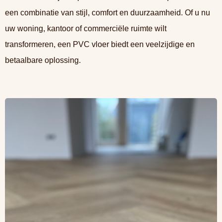
een combinatie van stijl, comfort en duurzaamheid. Of u nu
uw woning, kantoor of commerciële ruimte wilt
transformeren, een PVC vloer biedt een veelzijdige en
betaalbare oplossing.