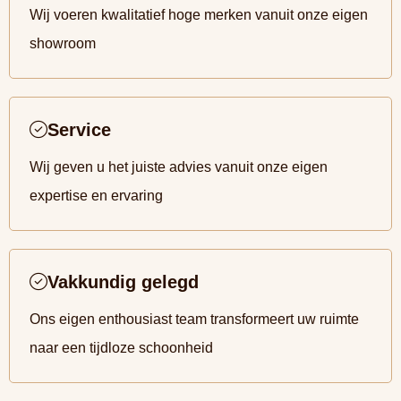
Wij voeren kwalitatief hoge merken vanuit onze eigen
showroom
Service
Wij geven u het juiste advies vanuit onze eigen
expertise en ervaring
Vakkundig gelegd
Ons eigen enthousiast team transformeert uw ruimte
naar een tijdloze schoonheid