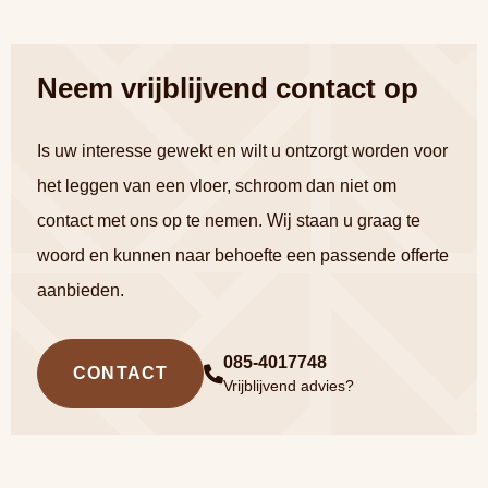
Neem vrijblijvend contact op
Is uw interesse gewekt en wilt u ontzorgt worden voor
het leggen van een vloer, schroom dan niet om
contact met ons op te nemen. Wij staan u graag te
woord en kunnen naar behoefte een passende offerte
aanbieden.
085-4017748
CONTACT
Vrijblijvend advies?