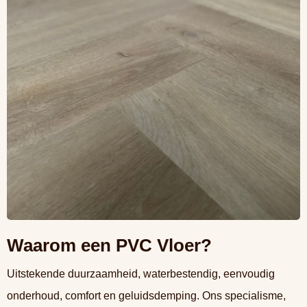
Waarom een PVC Vloer?
Uitstekende duurzaamheid, waterbestendig, eenvoudig
onderhoud, comfort en geluidsdemping. Ons specialisme,