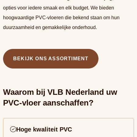
opties voor iedere smaak en elk budget. We bieden
hoogwaardige PVC-vloeren die bekend staan om hun
duurzaamheid en gemakkelijke onderhoud.
BEKIJK ONS ASSORTIMENT
Waarom bij VLB Nederland uw
PVC-vloer aanschaffen?
Hoge kwaliteit PVC