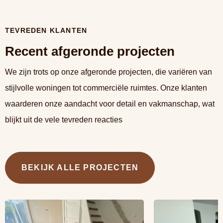
TEVREDEN KLANTEN
Recent afgeronde projecten
We zijn trots op onze afgeronde projecten, die variëren van
stijlvolle woningen tot commerciële ruimtes. Onze klanten
waarderen onze aandacht voor detail en vakmanschap, wat
blijkt uit de vele tevreden reacties
BEKIJK ALLE PROJECTEN
Lees meer overZaandam
Lees meer overAlm