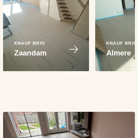
KNAUF BRIO
KNAUF BRIO
Zaandam
Almere