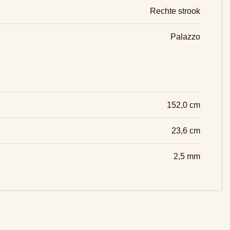
Rechte strook
Palazzo
152,0 cm
23,6 cm
2,5 mm