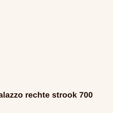
lazzo rechte strook 700