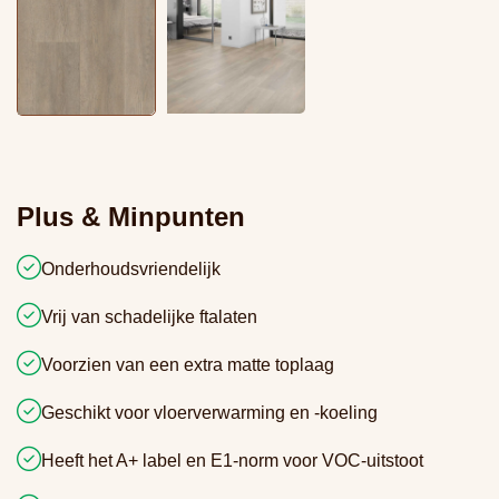
Plus & Minpunten
Onderhoudsvriendelijk
Vrij van schadelijke ftalaten
Voorzien van een extra matte toplaag
Geschikt voor vloerverwarming en -koeling
Heeft het A+ label en E1-norm voor VOC-uitstoot