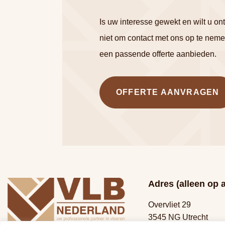
Is uw interesse gewekt en wilt u o
niet om contact met ons op te neme
een passende offerte aanbieden.
OFFERTE AANVRAGEN
Adres (alleen op 
Overvliet 29
3545 NG Utrecht