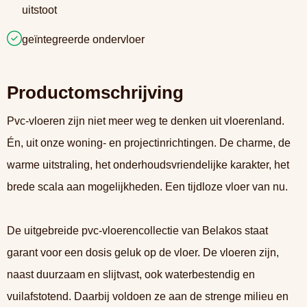
uitstoot
geïntegreerde ondervloer
Productomschrijving
Pvc-vloeren zijn niet meer weg te denken uit vloerenland.
Én, uit onze woning- en projectinrichtingen. De charme, de
warme uitstraling, het onderhoudsvriendelijke karakter, het
brede scala aan mogelijkheden. Een tijdloze vloer van nu.
De uitgebreide pvc-vloerencollectie van Belakos staat
garant voor een dosis geluk op de vloer. De vloeren zijn,
naast duurzaam en slijtvast, ook waterbestendig en
vuilafstotend. Daarbij voldoen ze aan de strenge milieu en