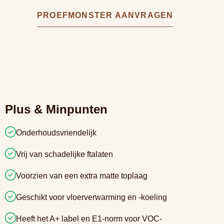
PROEFMONSTER AANVRAGEN
Plus & Minpunten
Onderhoudsvriendelijk
Vrij van schadelijke ftalaten
Voorzien van een extra matte toplaag
Geschikt voor vloerverwarming en -koeling
Heeft het A+ label en E1-norm voor VOC-