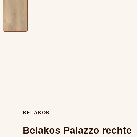
BELAKOS
Belakos Palazzo rechte