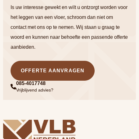
Is uw interesse gewekt en wilt u ontzorgt worden voor
het leggen van een vloer, schroom dan niet om
contact met ons op te nemen. Wij staan u graag te
woord en kunnen naar behoefte een passende offerte
aanbieden.
OFFERTE AANVRAGEN
085-4017748
Vrijblijvend advies?