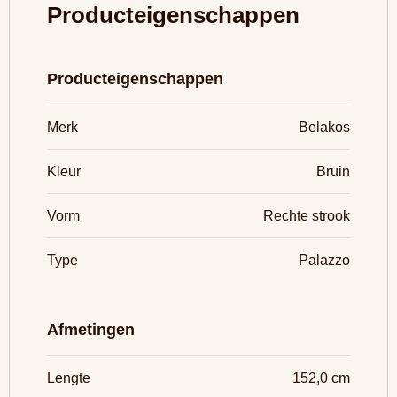
Producteigenschappen
Producteigenschappen
Merk
Belakos
Kleur
Bruin
Vorm
Rechte strook
Type
Palazzo
Afmetingen
Lengte
152,0 cm