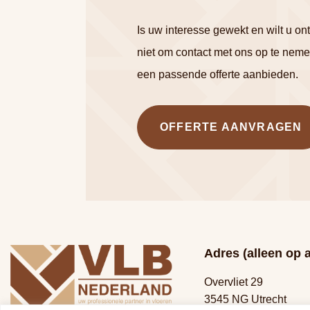
Is uw interesse gewekt en wilt u o
niet om contact met ons op te neme
een passende offerte aanbieden.
OFFERTE AANVRAGEN
Adres (alleen op 
Overvliet 29
3545 NG Utrecht