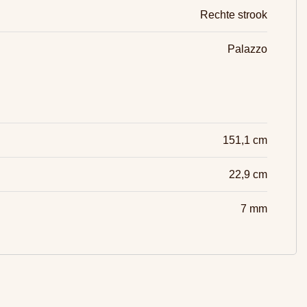
Rechte strook
Palazzo
151,1 cm
22,9 cm
7 mm