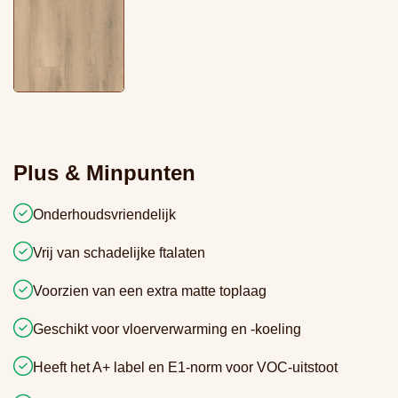
Plus & Minpunten
Onderhoudsvriendelijk
Vrij van schadelijke ftalaten
Voorzien van een extra matte toplaag
Geschikt voor vloerverwarming en -koeling
Heeft het A+ label en E1-norm voor VOC-uitstoot