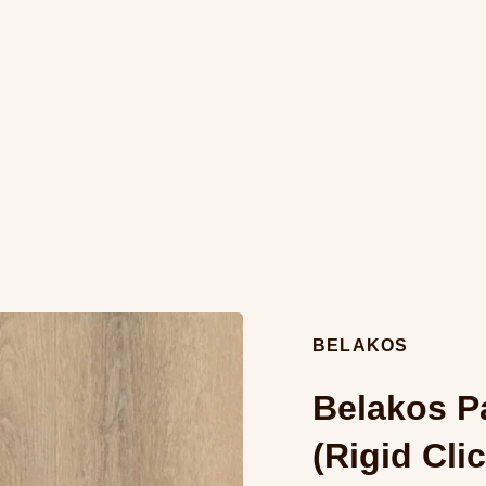
BELAKOS
Belakos Pa
(Rigid Clic