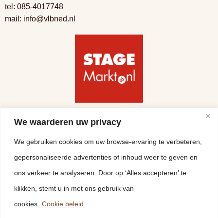
tel:
085-4017748
mail:
info@vlbned.nl
Volg ons
We waarderen uw privacy
We gebruiken cookies om uw browse-ervaring te verbeteren,
gepersonaliseerde advertenties of inhoud weer te geven en
ons verkeer te analyseren. Door op ‘Alles accepteren’ te
klikken, stemt u in met ons gebruik van
cookies.
Cookie beleid