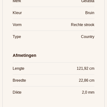
Merk
Gelasta
Kleur
Bruin
Vorm
Rechte strook
Type
Country
Afmetingen
Lengte
121,92 cm
Breedte
22,86 cm
Dikte
2,0 mm