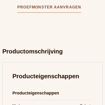
PROEFMONSTER AANVRAGEN
Productomschrijving
Producteigenschappen
Producteigenschappen