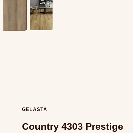
GELASTA
Country 4303 Prestige