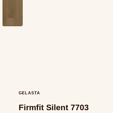
GELASTA
Firmfit Silent 7703