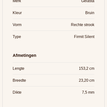
Merk
Gelasta
Kleur
Bruin
Vorm
Rechte strook
Type
Firmit Silent
Afmetingen
Lengte
153,2 cm
Breedte
23,20 cm
Dikte
7,5 mm