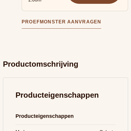
PROEFMONSTER AANVRAGEN
Productomschrijving
Producteigenschappen
Producteigenschappen