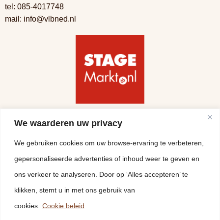
tel:
085-4017748
mail:
info@vlbned.nl
Volg ons
We waarderen uw privacy
We gebruiken cookies om uw browse-ervaring te verbeteren,
gepersonaliseerde advertenties of inhoud weer te geven en
ons verkeer te analyseren. Door op ‘Alles accepteren’ te
klikken, stemt u in met ons gebruik van
cookies.
Cookie beleid