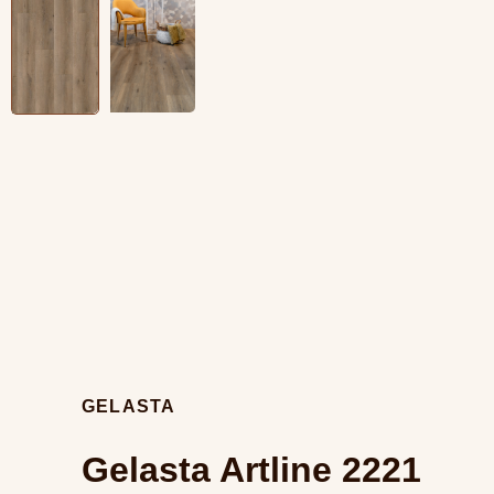
GELASTA
Gelasta Artline 2221