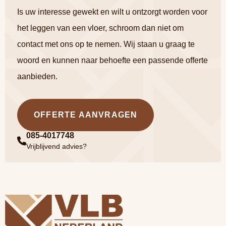
Is uw interesse gewekt en wilt u ontzorgt worden voor
het leggen van een vloer, schroom dan niet om
contact met ons op te nemen. Wij staan u graag te
woord en kunnen naar behoefte een passende offerte
aanbieden.
OFFERTE AANVRAGEN
085-4017748
Vrijblijvend advies?