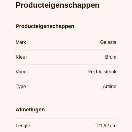
Producteigenschappen
Producteigenschappen
Merk
Gelasta
Kleur
Bruin
Vorm
Rechte strook
Type
Artline
Afmetingen
Lengte
121,92 cm