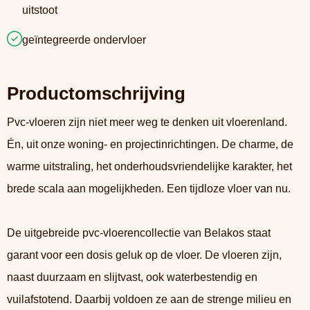
uitstoot
geïntegreerde ondervloer
Productomschrijving
Pvc-vloeren zijn niet meer weg te denken uit vloerenland.
Én, uit onze woning- en projectinrichtingen. De charme, de
warme uitstraling, het onderhoudsvriendelijke karakter, het
brede scala aan mogelijkheden. Een tijdloze vloer van nu.
De uitgebreide pvc-vloerencollectie van Belakos staat
garant voor een dosis geluk op de vloer. De vloeren zijn,
naast duurzaam en slijtvast, ook waterbestendig en
vuilafstotend. Daarbij voldoen ze aan de strenge milieu en