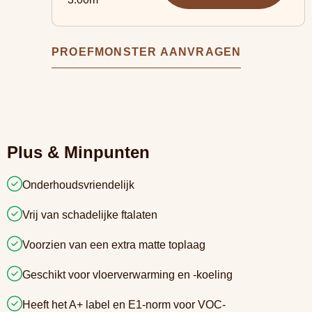
PROEFMONSTER AANVRAGEN
Plus & Minpunten
Onderhoudsvriendelijk
Vrij van schadelijke ftalaten
Voorzien van een extra matte toplaag
Geschikt voor vloerverwarming en -koeling
Heeft het A+ label en E1-norm voor VOC-