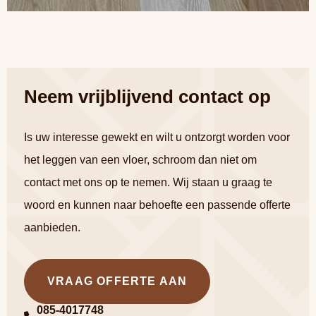
Neem vrijblijvend contact op
Is uw interesse gewekt en wilt u ontzorgt worden voor
het leggen van een vloer, schroom dan niet om
contact met ons op te nemen. Wij staan u graag te
woord en kunnen naar behoefte een passende offerte
aanbieden.
VRAAG OFFERTE AAN
085-4017748