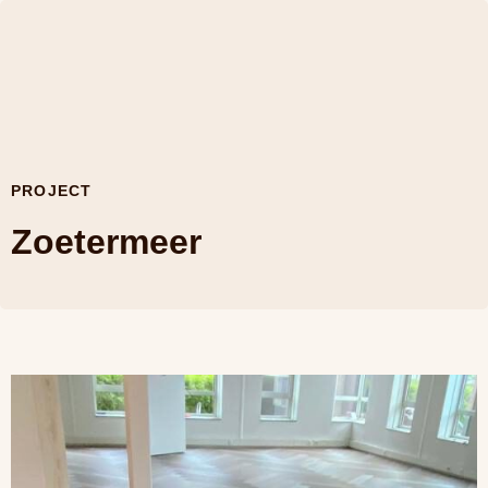
PROJECT
Zoetermeer