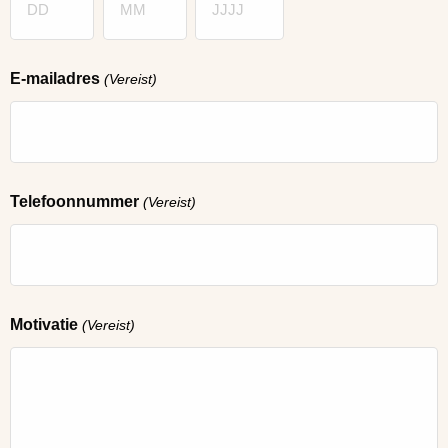
Dag
Maand
Jaar
E-mailadres
(Vereist)
Telefoonnummer
(Vereist)
Motivatie
(Vereist)