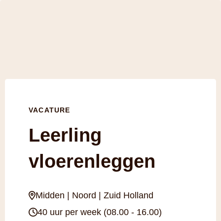
VACATURE
Leerling
vloerenleggen
Midden | Noord | Zuid Holland
40 uur per week (08.00 - 16.00)