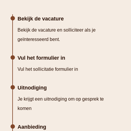
Bekijk de vacature
Bekijk de vacature en solliciteer als je
geïnteresseerd bent.
Vul het formulier in
Vul het sollicitatie formulier in
Uitnodiging
Je krijgt een uitnodiging om op gesprek te
komen
Aanbieding