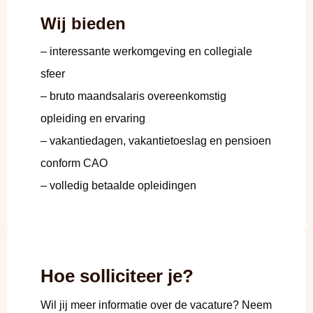
Wij bieden
– interessante werkomgeving en collegiale
sfeer
– bruto maandsalaris overeenkomstig
opleiding en ervaring
– vakantiedagen, vakantietoeslag en pensioen
conform CAO
– volledig betaalde opleidingen
Hoe solliciteer je?
Wil jij meer informatie over de vacature? Neem