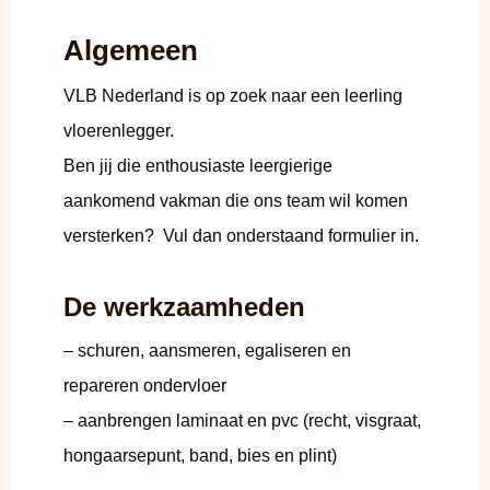
Algemeen
VLB Nederland is op zoek naar een leerling
vloerenlegger.
Ben jij die enthousiaste leergierige
aankomend vakman die ons team wil komen
versterken? Vul dan onderstaand formulier in.
De werkzaamheden
– schuren, aansmeren, egaliseren en
repareren ondervloer
– aanbrengen laminaat en pvc (recht, visgraat,
hongaarsepunt, band, bies en plint)