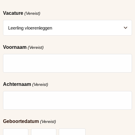
Vacature
(Vereist)
Voornaam
(Vereist)
Achternaam
(Vereist)
Geboortedatum
(Vereist)