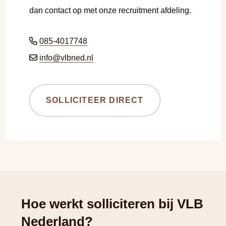
dan contact op met onze recruitment afdeling.
085-4017748
info@vlbned.nl
SOLLICITEER DIRECT
Hoe werkt solliciteren bij VLB
Nederland?