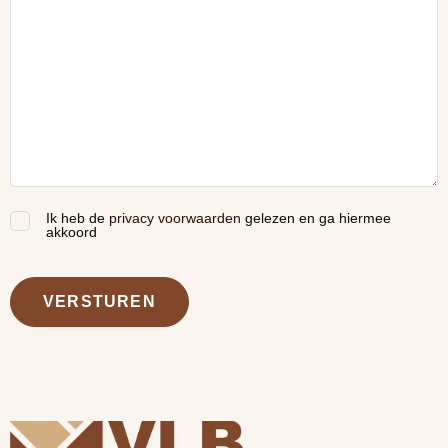
Ik heb de
privacy voorwaarden
gelezen en ga hiermee
(Vereist)
akkoord
VERSTUREN