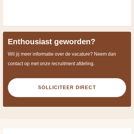
Enthousiast geworden?
Wil jij meer informatie over de vacature? Neem dan
contact op met onze recruitment afdeling.
SOLLICITEER DIRECT