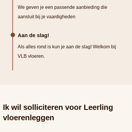
We geven je een passende aanbieding die
aansluit bij je vaardigheden
Aan de slag!
Als alles rond is kun je aan de slag! Welkom bij
VLB vloeren.
Ik wil solliciteren voor Leerling
vloerenleggen