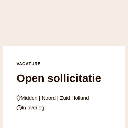
VACATURE
Open sollicitatie
Midden | Noord | Zuid Holland
In overleg