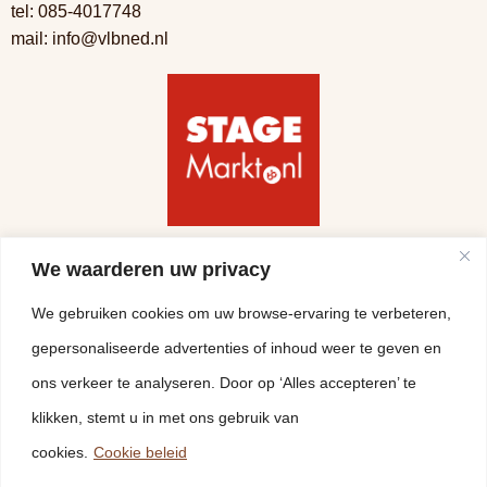
tel:
085-4017748
mail:
info@vlbned.nl
Volg ons
We waarderen uw privacy
We gebruiken cookies om uw browse-ervaring te verbeteren,
gepersonaliseerde advertenties of inhoud weer te geven en
ons verkeer te analyseren. Door op ‘Alles accepteren’ te
klikken, stemt u in met ons gebruik van
cookies.
Cookie beleid