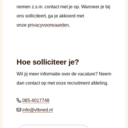
nemen z.s.m. contact met je op. Wanneer je bij
ons solliciteert, ga je akkoord met
onze
privacyvoorwaarden
.
Hoe solliciteer je?
Wil jij meer informatie over de vacature? Neem
dan contact op met onze recruitment afdeling.
085-4017748
info@vlbned.nl