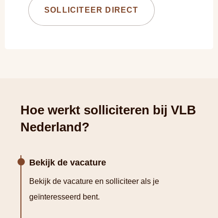
SOLLICITEER DIRECT
Hoe werkt solliciteren bij VLB
Nederland?
Bekijk de vacature
Bekijk de vacature en solliciteer als je
geïnteresseerd bent.