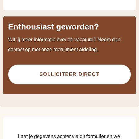
Enthousiast geworden?
Wil jij meer informatie over de vacature? Neem dan
contact op met onze recruitment afdeling.
SOLLICITEER DIRECT
Laat je gegevens achter via dit formulier en we