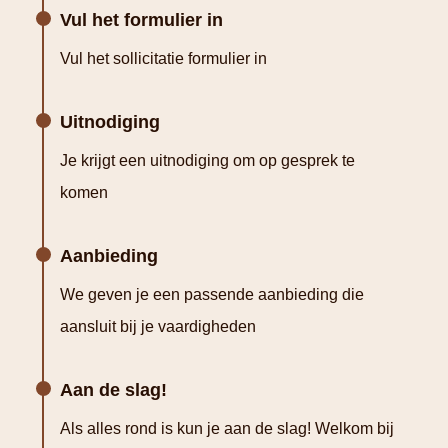
Vul het formulier in
Vul het sollicitatie formulier in
Uitnodiging
Je krijgt een uitnodiging om op gesprek te
komen
Aanbieding
We geven je een passende aanbieding die
aansluit bij je vaardigheden
Aan de slag!
Als alles rond is kun je aan de slag! Welkom bij