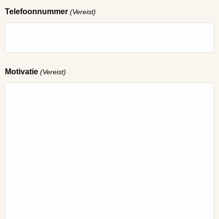
Telefoonnummer
(Vereist)
Motivatie
(Vereist)