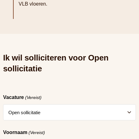
VLB vloeren.
Ik wil solliciteren voor Open
sollicitatie
Vacature
(Vereist)
Voornaam
(Vereist)